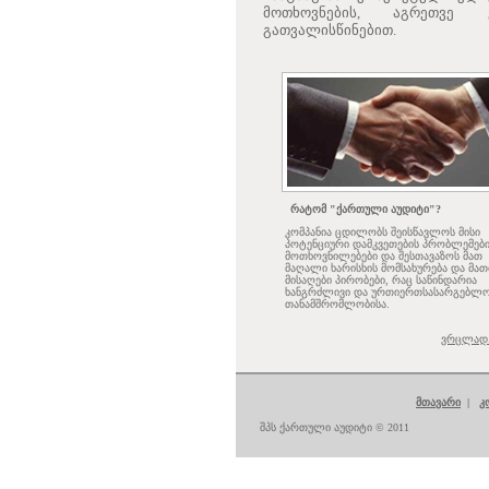
მოთხოვნების, აგრეთვე 
გათვალისწინებით.
რატომ "ქართული აუდიტი"?
კომპანია ცდილობს შეისწავლოს მისი
პოტენციური დამკვეთების პრობლემები
მოთხოვნილებები და შესთავაზოს მათ
მაღალი ხარისხის მომსახურება და მათ
მისაღები პირობები, რაც საწინდარია
ხანგრძლივი და ურთიერთსასარგებლ
თანამშრომლობისა.
ვრცლად.
მთავარი
|
კ
შპს ქართული აუდიტი © 2011