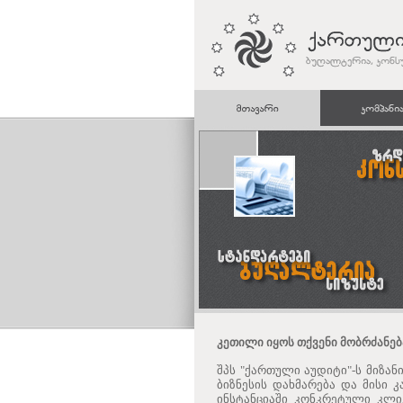
კეთილი იყოს თქვენი მობრძანება
შპს "ქართული აუდიტი"-ს მიზან
ბიზნესის დახმარება და მისი კ
ინსტანციაში კონკრეტული კლი